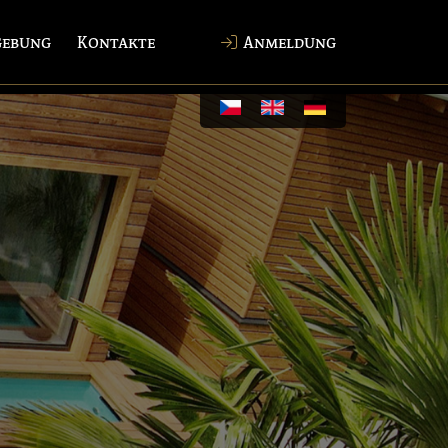
ebung
Kontakte
Anmeldung