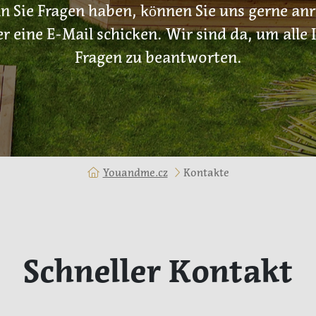
 Sie Fragen haben, können Sie uns gerne an
r eine E-Mail schicken. Wir sind da, um alle 
Fragen zu beantworten.
Youandme.cz
Kontakte
Schneller Kontakt