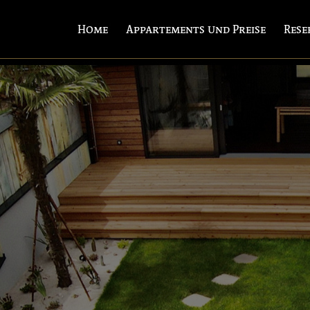
Home
Appartements und Preise
Rese