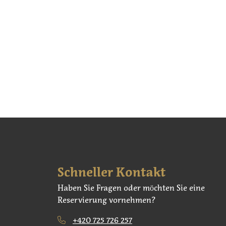
Schneller Kontakt
Haben Sie Fragen oder möchten Sie eine
Reservierung vornehmen?
+420 725 726 257