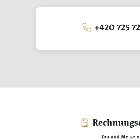
+420 725 72
Rechnungs
You and Me s.r.o