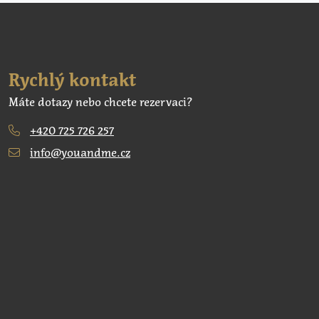
Rychlý kontakt
Máte dotazy nebo chcete rezervaci?
+420 725 726 257
info@youandme.cz