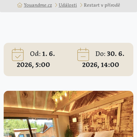
Youandme.cz
Události
Restart v přírodě
Od:
1. 6.
Do:
30. 6.
2026, 5:00
2026, 14:00