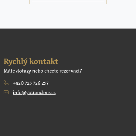
Rychlý kontakt
Máte dotazy nebo chcete rezervaci?
+420 725 726 257
info@youandme.cz