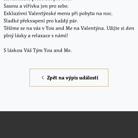
Saunu a vířivku jen pro sebe.
Exkluzivní Valentýnské menu při pobytu na noc.
Sladké překvapení pro každý pár.
Těšíme se na vás v You and Me na Valentýna. Užijte si den
plný lásky a relaxace s námi!
S láskou Váš Tým You and Me.
Zpět na výpis událostí