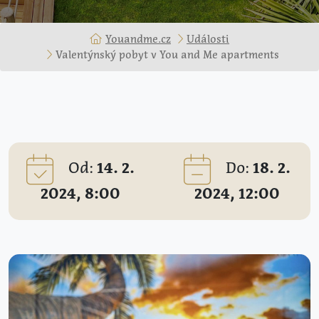
Youandme.cz
Události
Valentýnský pobyt v You and Me apartments
Od:
14. 2.
Do:
18. 2.
2024, 8:00
2024, 12:00