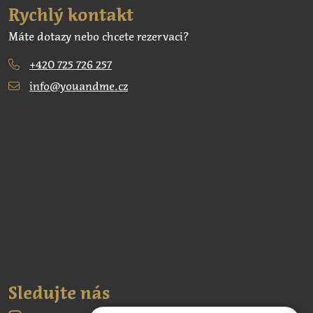
Rychlý kontakt
Máte dotazy nebo chcete rezervaci?
+420 725 726 257
info@youandme.cz
Sledujte nás